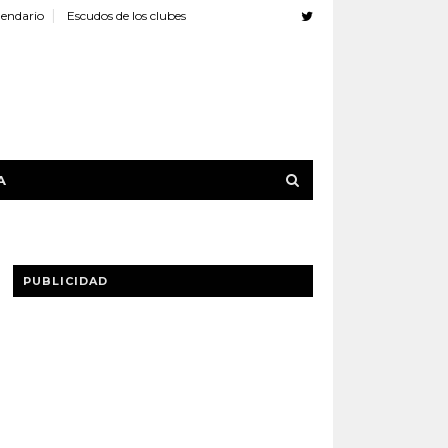
lendario
Escudos de los clubes
A
PUBLICIDAD