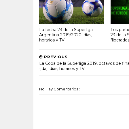
La fecha 23 de la Superliga
Los parti
Argentina 2019/2020: días,
23 de la 
horarios y TV
"liberado
PREVIOUS
La Copa de la Superliga 2019, octavos de fina
(ida): días, horarios y TV
No Hay Comentarios :