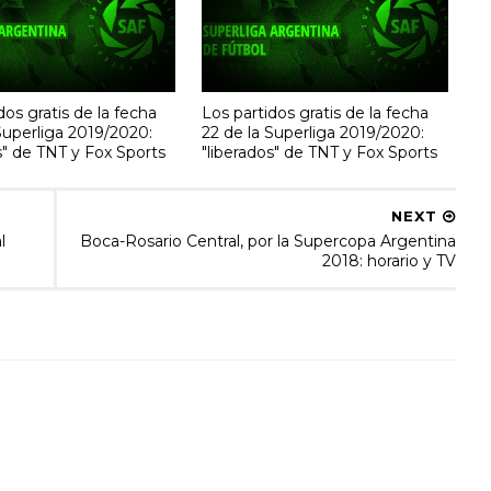
dos gratis de la fecha
Los partidos gratis de la fecha
Superliga 2019/2020:
22 de la Superliga 2019/2020:
s" de TNT y Fox Sports
"liberados" de TNT y Fox Sports
NEXT
l
Boca-Rosario Central, por la Supercopa Argentina
2018: horario y TV