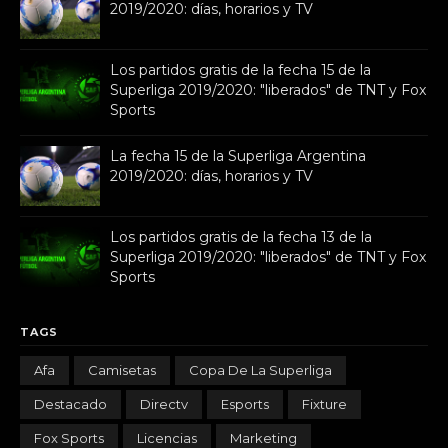
2019/2020: días, horarios y TV
Los partidos gratis de la fecha 15 de la
Superliga 2019/2020: "liberados" de TNT y Fox
Sports
La fecha 15 de la Superliga Argentina
2019/2020: días, horarios y TV
Los partidos gratis de la fecha 13 de la
Superliga 2019/2020: "liberados" de TNT y Fox
Sports
TAGS
Afa
Camisetas
Copa De La Superliga
Destacado
Directv
Esports
Fixture
Fox Sports
Licencias
Marketing