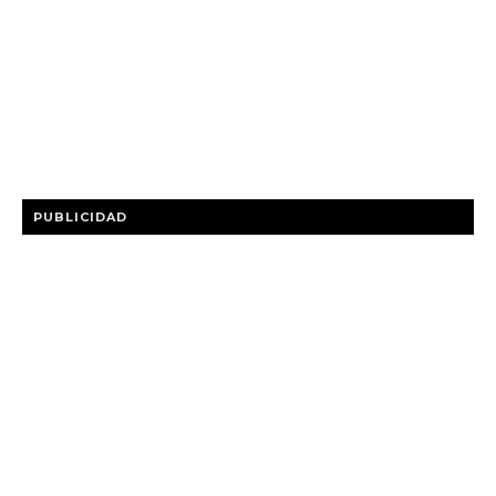
PUBLICIDAD