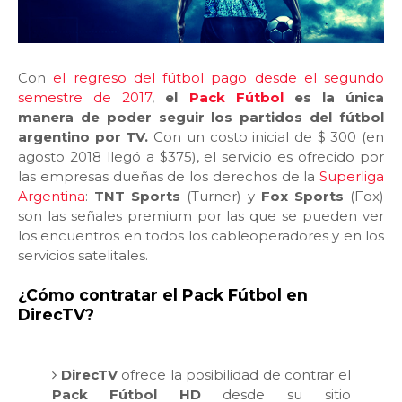
Con
el regreso del fútbol pago desde el segundo
semestre de 2017
,
el
Pack Fútbol
es la única
manera de poder seguir los partidos del fútbol
argentino por TV.
Con un costo inicial de $ 300 (en
agosto 2018 llegó a $375), el servicio es ofrecido por
las empresas dueñas de los derechos de la
Superliga
Argentina
:
TNT Sports
(Turner) y
Fox Sports
(Fox)
son las señales premium por las que se pueden ver
los encuentros en todos los cableoperadores y en los
servicios satelitales.
¿Cómo contratar el Pack Fútbol en
DirecTV?
DirecTV
ofrece la posibilidad de contrar el
Pack Fútbol HD
desde su sitio