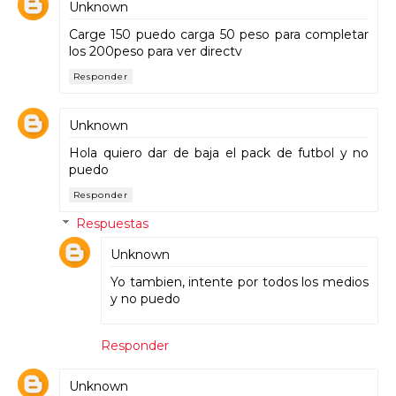
Unknown
Carge 150 puedo carga 50 peso para completar
los 200peso para ver directv
Responder
Unknown
Hola quiero dar de baja el pack de futbol y no
puedo
Responder
Respuestas
Unknown
Yo tambien, intente por todos los medios
y no puedo
Responder
Unknown