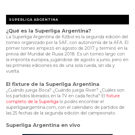
SUPERLIGA ARGENTINA
¿Qué es la Superliga Argentina?
La Superliga Argentina de fútbol es la segunda edición del
torneo organizado por la SAF, con autonomía de la AFA. El
primer torneo empezó en agosto de 2017 y terminó en la
previa del Mundial de Rusia 2018. Es un torneo largo con
la impronta europea, jugándose de agosto a junio, pero en
las primeras ediciones es de una sola rueda, sin ida y
vuelta.
El fixture de la Superliga Argentina
¿Cuándo juega Boca? ¿Cuándo juega River? ¿Cuáles son
los partidos liberados en la TV en cada fecha? El
fixture
completo de la Superliga
lo podés encontrar el
superligaargentina.com, con el calendario de partidos de
las 25 fechas de la segunda edición del campeonato.
Superliga Argentina en vivo