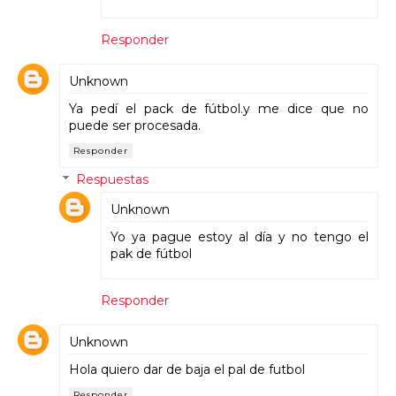
Responder
Unknown
Ya pedí el pack de fútbol.y me dice que no
puede ser procesada.
Responder
Respuestas
Unknown
Yo ya pague estoy al día y no tengo el
pak de fútbol
Responder
Unknown
Hola quiero dar de baja el pal de futbol
Responder