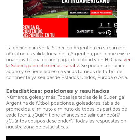
La opción para ver la Superliga Argentina en streaming
oficial no es válida fuera de la Argentina, por lo que existe
una muy buena opción paga, de calidad y en HD para
ver
la Superliga en el exterior: Fanatiz
. Se puede comprar el
abono y se tiene acceso a varios torneos de fútbol del
continente ya sea desde Estados Unidos, Europa o Asia.
Estadísticas: posiciones y resultados
Números, goles y más. Todas las tablas de la Superliga
Argentina de fútbol: posiciones, goleadores, tabla de
promedios, el minuto a minuto de todos los partidos de
cada fecha. ¿Quién tiene chances de salir campeón?
¿Cuántos equipos descienden? Todas las respuestas en
nuestra zona de estadísticas.