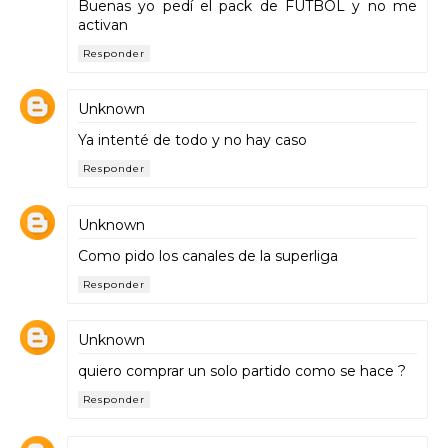
Buenas yo pedí el pack de FÚTBOL y no me
activan
Responder
Unknown
Ya intenté de todo y no hay caso
Responder
Unknown
Como pido los canales de la superliga
Responder
Unknown
quiero comprar un solo partido como se hace ?
Responder