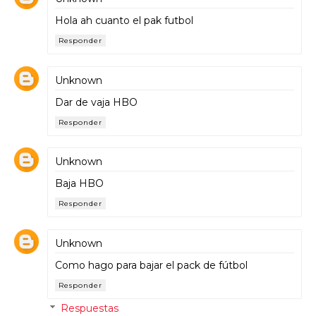
Hola ah cuanto el pak futbol
Responder
Unknown
Dar de vaja HBO
Responder
Unknown
Baja HBO
Responder
Unknown
Como hago para bajar el pack de fútbol
Responder
Respuestas