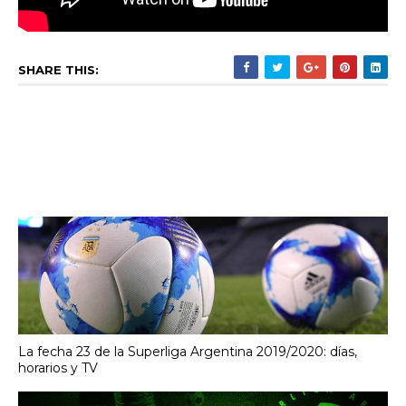
SHARE THIS:
La fecha 23 de la Superliga Argentina 2019/2020: días,
horarios y TV