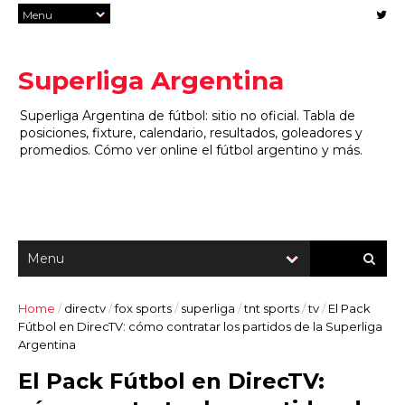
Superliga Argentina
Superliga Argentina de fútbol: sitio no oficial. Tabla de
posiciones, fixture, calendario, resultados, goleadores y
promedios. Cómo ver online el fútbol argentino y más.
Home
/
directv
/
fox sports
/
superliga
/
tnt sports
/
tv
/
El Pack
Fútbol en DirecTV: cómo contratar los partidos de la Superliga
Argentina
El Pack Fútbol en DirecTV: