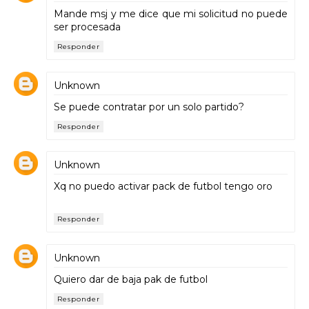
Mande msj y me dice que mi solicitud no puede
ser procesada
Responder
Unknown
Se puede contratar por un solo partido?
Responder
Unknown
Xq no puedo activar pack de futbol tengo oro
Responder
Unknown
Quiero dar de baja pak de futbol
Responder