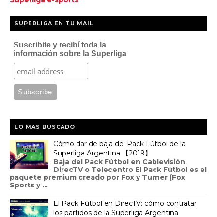
Superliga e-sports
SUPERLIGA EN TU MAIL
Suscribite y recibí toda la
información sobre la Superliga
LO MAS BUSCADO
Cómo dar de baja del Pack Fútbol de la
Superliga Argentina 【2019】
Baja del Pack Fútbol en Cablevisión,
DirecTV o Telecentro El Pack Fútbol es el
paquete premium creado por Fox y Turner (Fox
Sports y ...
El Pack Fútbol en DirecTV: cómo contratar
los partidos de la Superliga Argentina