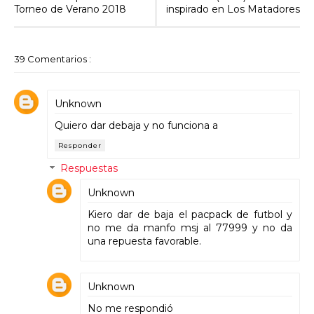
Torneo de Verano 2018
inspirado en Los Matadores
39 Comentarios :
Unknown
Quiero dar debaja y no funciona a
Responder
Respuestas
Unknown
Kiero dar de baja el pacpack de futbol y
no me da manfo msj al 77999 y no da
una repuesta favorable.
Unknown
No me respondió