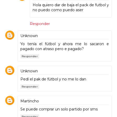
Hola quiero dar de baja el pack de futbol y
no puedo como puedo aser
Responder
Unknown
Yo tenía el fútbol y ahora me lo sacaron e
pagado con atraso pero e pagado?
Responder
Unknown
Pedí el pak de fútbol y no me lo dan
Responder
Martincho
Se puede comprar un solo partido por sms
Responder