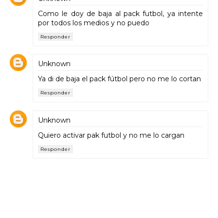
Como le doy de baja al pack futbol, ya intente
por todos los medios y no puedo
Responder
Unknown
Ya di de baja el pack fútbol pero no me lo cortan
Responder
Unknown
Quiero activar pak futbol y no me lo cargan
Responder