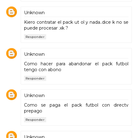
Unknown
Kiero contratar el pack ut ol y nada..dice k no se
puede procesar .xk ?
Responder
Unknown
Como hacer para abandonar el pack futbol
tengo con abono
Responder
Unknown
Como se paga el pack futbol con directv
prepago
Responder
Unknown