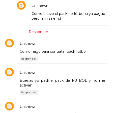
Unknown
Cómo activo el pack de fútbol si ya pague
pero n m sale nd
Responder
Unknown
Como hago para contratar pack futbol
Responder
Unknown
Buenas yo pedí el pack de FÚTBOL y no me
activan
Responder
Unknown