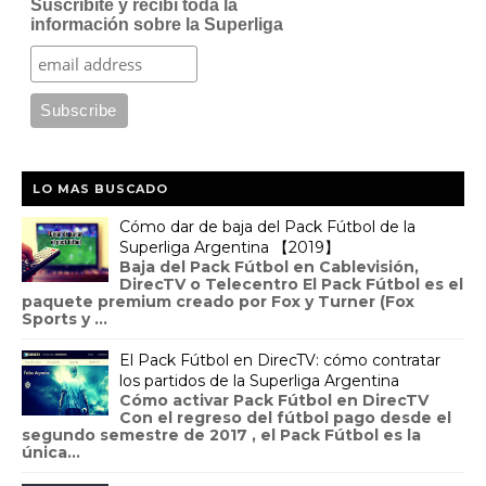
Suscribite y recibí toda la
información sobre la Superliga
LO MAS BUSCADO
Cómo dar de baja del Pack Fútbol de la
Superliga Argentina 【2019】
Baja del Pack Fútbol en Cablevisión,
DirecTV o Telecentro El Pack Fútbol es el
paquete premium creado por Fox y Turner (Fox
Sports y ...
El Pack Fútbol en DirecTV: cómo contratar
los partidos de la Superliga Argentina
Cómo activar Pack Fútbol en DirecTV
Con el regreso del fútbol pago desde el
segundo semestre de 2017 , el Pack Fútbol es la
única...