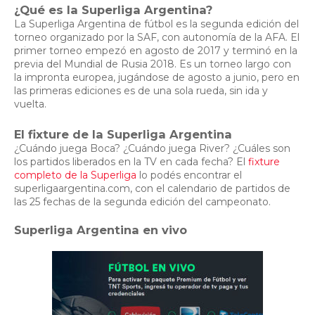
¿Qué es la Superliga Argentina?
La Superliga Argentina de fútbol es la segunda edición del
torneo organizado por la SAF, con autonomía de la AFA. El
primer torneo empezó en agosto de 2017 y terminó en la
previa del Mundial de Rusia 2018. Es un torneo largo con
la impronta europea, jugándose de agosto a junio, pero en
las primeras ediciones es de una sola rueda, sin ida y
vuelta.
El fixture de la Superliga Argentina
¿Cuándo juega Boca? ¿Cuándo juega River? ¿Cuáles son
los partidos liberados en la TV en cada fecha? El
fixture
completo de la Superliga
lo podés encontrar el
superligaargentina.com, con el calendario de partidos de
las 25 fechas de la segunda edición del campeonato.
Superliga Argentina en vivo