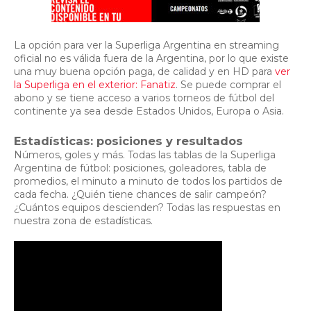
La opción para ver la Superliga Argentina en streaming
oficial no es válida fuera de la Argentina, por lo que existe
una muy buena opción paga, de calidad y en HD para
ver
la Superliga en el exterior: Fanatiz
. Se puede comprar el
abono y se tiene acceso a varios torneos de fútbol del
continente ya sea desde Estados Unidos, Europa o Asia.
Estadísticas: posiciones y resultados
Números, goles y más. Todas las tablas de la Superliga
Argentina de fútbol: posiciones, goleadores, tabla de
promedios, el minuto a minuto de todos los partidos de
cada fecha. ¿Quién tiene chances de salir campeón?
¿Cuántos equipos descienden? Todas las respuestas en
nuestra zona de estadísticas.