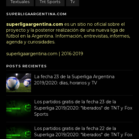
Textuales
Tnt Sports
Tv
SUPERLIGAARGENTINA.COM
superligaargentina.com
es un sitio no oficial sobre el
proyecto y la posterior realización de una nueva liga de
fútbol en la Argentina. Información, entrevistas, informes,
agenda y curiosidades.
superligaargentina.com | 2016-2019
POSTS RECIENTES
La fecha 23 de la Superliga Argentina
2019/2020: días, horarios y TV
Los partidos gratis de la fecha 23 de la
Superliga 2019/2020: "liberados" de TNT y Fox
Sports
Los partidos gratis de la fecha 22 de la
Superliga 2019/2020: "liberados" de TNT y Fox