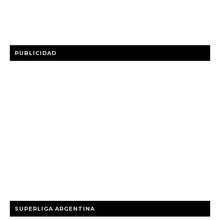
PUBLICIDAD
SUPERLIGA ARGENTINA