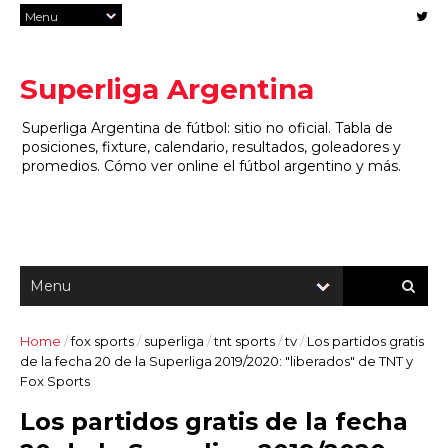
Superliga Argentina
Superliga Argentina de fútbol: sitio no oficial. Tabla de
posiciones, fixture, calendario, resultados, goleadores y
promedios. Cómo ver online el fútbol argentino y más.
Home
/
fox sports
/
superliga
/
tnt sports
/
tv
/
Los partidos gratis
de la fecha 20 de la Superliga 2019/2020: "liberados" de TNT y
Fox Sports
Los partidos gratis de la fecha