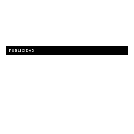
PUBLICIDAD