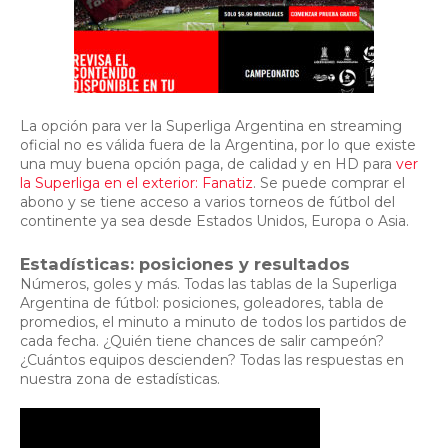
La opción para ver la Superliga Argentina en streaming
oficial no es válida fuera de la Argentina, por lo que existe
una muy buena opción paga, de calidad y en HD para
ver
la Superliga en el exterior: Fanatiz
. Se puede comprar el
abono y se tiene acceso a varios torneos de fútbol del
continente ya sea desde Estados Unidos, Europa o Asia.
Estadísticas: posiciones y resultados
Números, goles y más. Todas las tablas de la Superliga
Argentina de fútbol: posiciones, goleadores, tabla de
promedios, el minuto a minuto de todos los partidos de
cada fecha. ¿Quién tiene chances de salir campeón?
¿Cuántos equipos descienden? Todas las respuestas en
nuestra zona de estadísticas.