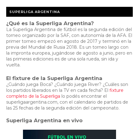
SUPERLIGA ARGENTINA
¿Qué es la Superliga Argentina?
La Superliga Argentina de fútbol es la segunda edición del
torneo organizado por la SAF, con autonomía de la AFA. El
primer torneo empezó en agosto de 2017 y terminó en la
previa del Mundial de Rusia 2018. Es un torneo largo con
la impronta europea, jugándose de agosto a junio, pero en
las primeras ediciones es de una sola rueda, sin ida y
vuelta.
El fixture de la Superliga Argentina
¿Cuándo juega Boca? ¿Cuándo juega River? ¿Cuáles son
los partidos liberados en la TV en cada fecha? El
fixture
completo de la Superliga
lo podés encontrar el
superligaargentina.com, con el calendario de partidos de
las 25 fechas de la segunda edición del campeonato.
Superliga Argentina en vivo