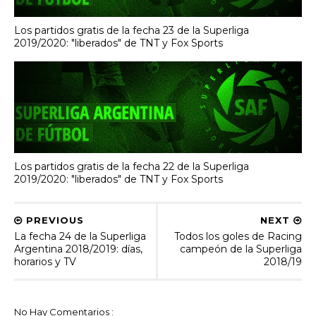
Los partidos gratis de la fecha 23 de la Superliga
2019/2020: "liberados" de TNT y Fox Sports
Los partidos gratis de la fecha 22 de la Superliga
2019/2020: "liberados" de TNT y Fox Sports
PREVIOUS
NEXT
La fecha 24 de la Superliga
Todos los goles de Racing
Argentina 2018/2019: días,
campeón de la Superliga
horarios y TV
2018/19
No Hay Comentarios :