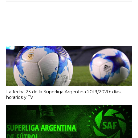
La fecha 23 de la Superliga Argentina 2019/2020: días,
horarios y TV