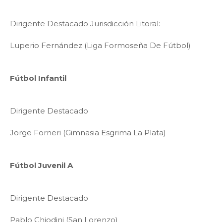
Dirigente Destacado Jurisdicción Litoral:
Luperio Fernández (Liga Formoseña De Fútbol)
Fútbol Infantil
Dirigente Destacado
Jorge Forneri (Gimnasia Esgrima La Plata)
Fútbol Juvenil A
Dirigente Destacado
Pablo Chiodini (San Lorenzo)