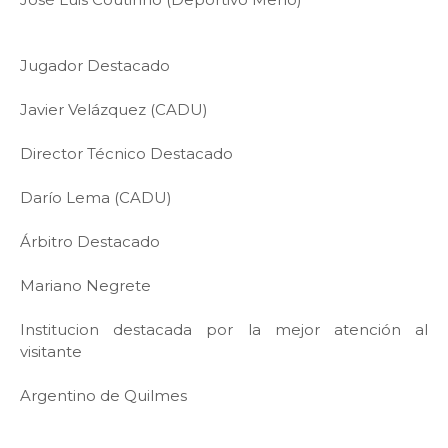
Jugador Destacado
Javier Velázquez (CADU)
Director Técnico Destacado
Darío Lema (CADU)
Árbitro Destacado
Mariano Negrete
Institucion destacada por la mejor atención al
visitante
Argentino de Quilmes