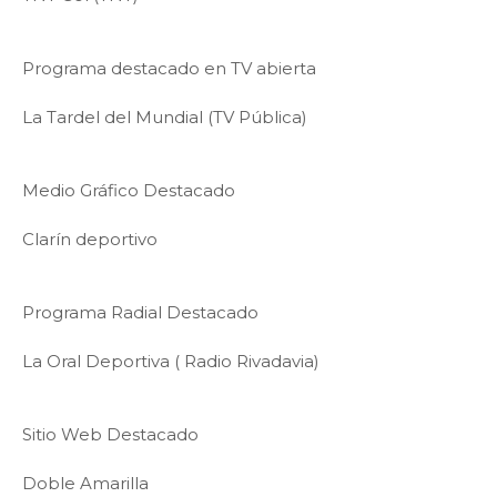
Programa destacado en TV abierta
La Tardel del Mundial (TV Pública)
Medio Gráfico Destacado
Clarín deportivo
Programa Radial Destacado
La Oral Deportiva ( Radio Rivadavia)
Sitio Web Destacado
Doble Amarilla