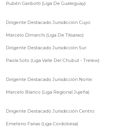
Rubén Garibotti (Liga De Gualeguay)
Dirigente Destacado Jurisdicción Cuyo:
Marcelo Dimarchi (Liga De Tilisarao)
Dirigente Destacado Jurisdicción Sur:
Paola Soto (Liga Valle Del Chubut - Trelew)
Dirigente Destacado Jurisdicción Norte:
Marcelo Blanco (Liga Regional Jujeña)
Dirigente Destacado Jurisdicción Centro:
Emeterio Farias (Liga Cordobesa)