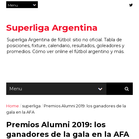
Superliga Argentina
Superliga Argentina de fútbol: sitio no oficial. Tabla de
posiciones, fixture, calendario, resultados, goleadores y
promedios. Cómo ver online el fútbol argentino y más.
Home
/
superliga
/
Premios Alumni 2019: los ganadores de la
gala en la AFA
Premios Alumni 2019: los
ganadores de la gala en la AFA