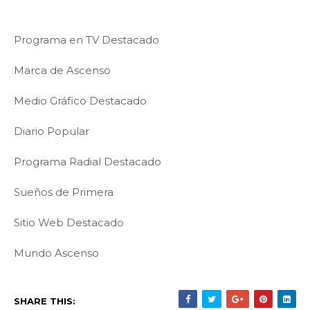
Programa en TV Destacado
Marca de Ascenso
Medio Gráfico Destacado
Diario Popular
Programa Radial Destacado
Sueños de Primera
Sitio Web Destacado
Mundo Ascenso
SHARE THIS: