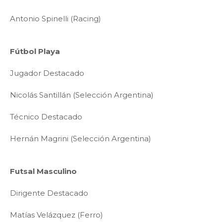
Antonio Spinelli (Racing)
Fútbol Playa
Jugador Destacado
Nicolás Santillán (Selección Argentina)
Técnico Destacado
Hernán Magrini (Selección Argentina)
Futsal Masculino
Dirigente Destacado
Matías Velázquez (Ferro)