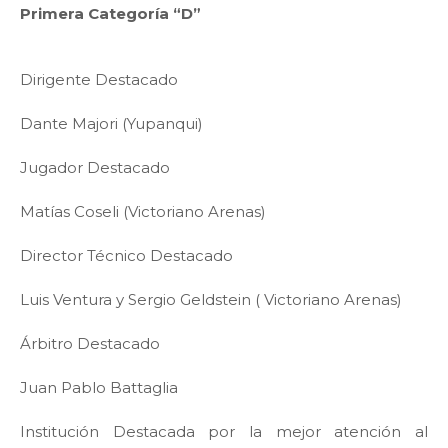
Primera Categoría “D”
Dirigente Destacado
Dante Majori (Yupanqui)
Jugador Destacado
Matías Coseli (Victoriano Arenas)
Director Técnico Destacado
Luis Ventura y Sergio Geldstein ( Victoriano Arenas)
Árbitro Destacado
Juan Pablo Battaglia
Institución Destacada por la mejor atención al