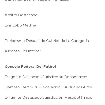
Árbitro Destacado:
Luis Lobo Medina
Periodismo Destacado Cubriendo La Categoría:
Ascenso Del Interior
Consejo Federal Del Fútbol
Dirigente Destacado Jurisdicción Bonaerense:
Damaso Larraburu (Federación Sur Buenos Aires)
Dirigente Destacado Jurisdicción Mesopotámica: