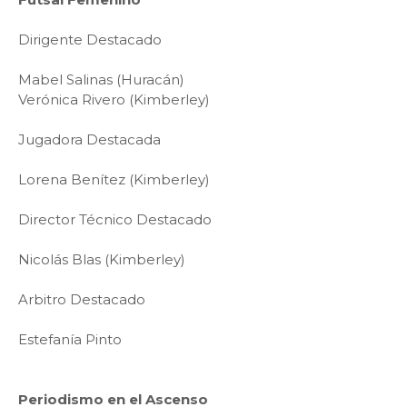
Dirigente Destacado
Mabel Salinas (Huracán)
Verónica Rivero (Kimberley)
Jugadora Destacada
Lorena Benítez (Kimberley)
Director Técnico Destacado
Nicolás Blas (Kimberley)
Arbitro Destacado
Estefanía Pinto
Periodismo en el Ascenso