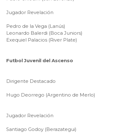
Jugador Revelación
Pedro de la Vega (Lanús)
Leonardo Balerdi (Boca Juniors)
Exequiel Palacios (River Plate)
Futbol Juvenil del Ascenso
Dirigente Destacado
Hugo Deorrego (Argentino de Merlo)
Jugador Revelación
Santiago Godoy (Berazategui)