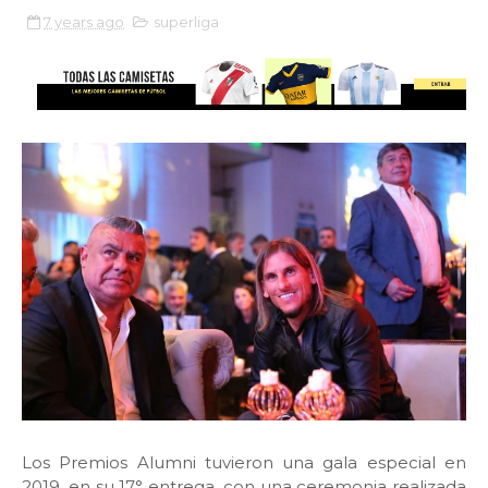
7 years ago
superliga
Los Premios Alumni tuvieron una gala especial en
2019, en su 17° entrega, con una ceremonia realizada