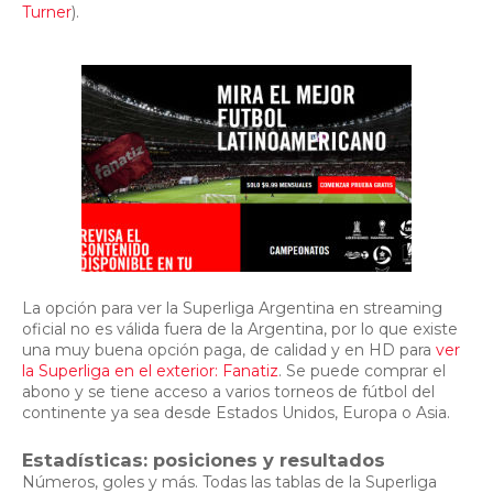
Turner
).
La opción para ver la Superliga Argentina en streaming
oficial no es válida fuera de la Argentina, por lo que existe
una muy buena opción paga, de calidad y en HD para
ver
la Superliga en el exterior: Fanatiz
. Se puede comprar el
abono y se tiene acceso a varios torneos de fútbol del
continente ya sea desde Estados Unidos, Europa o Asia.
Estadísticas: posiciones y resultados
Números, goles y más. Todas las tablas de la Superliga