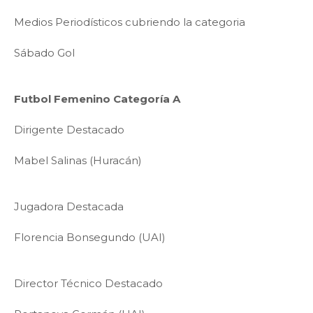
Medios Periodísticos cubriendo la categoria
Sábado Gol
Futbol Femenino Categoría A
Dirigente Destacado
Mabel Salinas (Huracán)
Jugadora Destacada
Florencia Bonsegundo (UAI)
Director Técnico Destacado