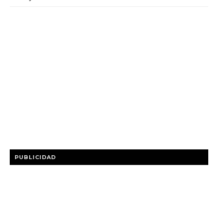
PUBLICIDAD