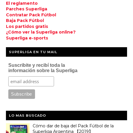
El reglamento
Parches Superliga
Contratar Pack Fútbol
Baja Pack Fútbol
Los partidos gratis
¿Cómo ver la Superliga online?
Superliga e-sports
SUPERLIGA EN TU MAIL
Suscribite y recibí toda la
información sobre la Superliga
LO MAS BUSCADO
Cómo dar de baja del Pack Fútbol de la
Superliga Argentina 【2019】