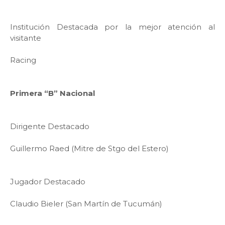
Institución Destacada por la mejor atención al
visitante
Racing
Primera “B” Nacional
Dirigente Destacado
Guillermo Raed (Mitre de Stgo del Estero)
Jugador Destacado
Claudio Bieler (San Martín de Tucumán)