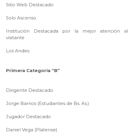
Sitio Web Destacado
Solo Ascenso
Institución Destacada por la mejor atención al
visitante
Los Andes
Primera Categoría “B”
Dirigente Destacado
Jorge Barrios (Estudiantes de Bs. As.)
Jugador Destacado
Daniel Vega (Platense)