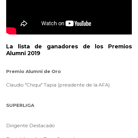
La lista de ganadores de los Premios
Alumni 2019
Premio Alumni de Oro
Claudio "Chiqui" Tapia (presidente de la AFA)
SUPERLIGA
Dirigente Destacado