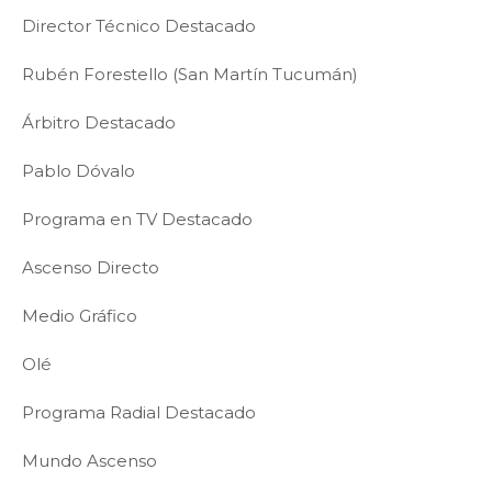
Director Técnico Destacado
Rubén Forestello (San Martín Tucumán)
Árbitro Destacado
Pablo Dóvalo
Programa en TV Destacado
Ascenso Directo
Medio Gráfico
Olé
Programa Radial Destacado
Mundo Ascenso