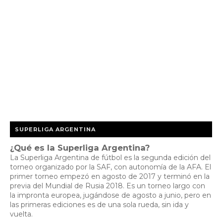
SUPERLIGA ARGENTINA
¿Qué es la Superliga Argentina?
La Superliga Argentina de fútbol es la segunda edición del
torneo organizado por la SAF, con autonomía de la AFA. El
primer torneo empezó en agosto de 2017 y terminó en la
previa del Mundial de Rusia 2018. Es un torneo largo con
la impronta europea, jugándose de agosto a junio, pero en
las primeras ediciones es de una sola rueda, sin ida y
vuelta.