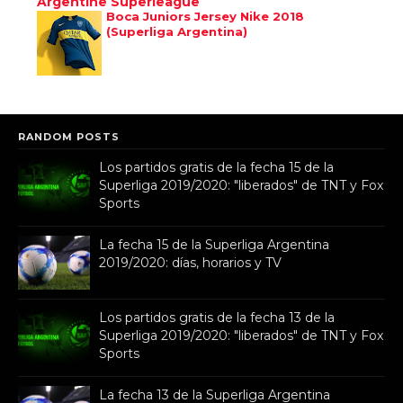
Argentine Superleague
Boca Juniors Jersey Nike 2018
(Superliga Argentina)
RANDOM POSTS
Los partidos gratis de la fecha 15 de la
Superliga 2019/2020: "liberados" de TNT y Fox
Sports
La fecha 15 de la Superliga Argentina
2019/2020: días, horarios y TV
Los partidos gratis de la fecha 13 de la
Superliga 2019/2020: "liberados" de TNT y Fox
Sports
La fecha 13 de la Superliga Argentina