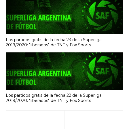
Los partidos gratis de la fecha 23 de la Superliga
2019/2020: "liberados" de TNT y Fox Sports
Los partidos gratis de la fecha 22 de la Superliga
2019/2020: "liberados" de TNT y Fox Sports