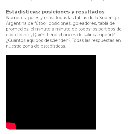
Estadísticas: posiciones y resultados
Números, goles y más. Todas las tablas de la Superliga
Argentina de fútbol: posiciones, goleadores, tabla de
promedios, el minuto a minuto de todos los partidos de
cada fecha. ¿Quién tiene chances de salir campeón?
¿Cuántos equipos descienden? Todas las respuestas en
nuestra zona de estadísticas.