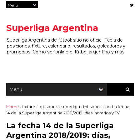
Superliga Argentina
Superliga Argentina de fútbol: sitio no oficial. Tabla de
posiciones, fixture, calendario, resultados, goleadores y
promedios. Cómo ver online el fútbol argentino y más.
Home
/
fixture
/
fox sports
/
superliga
/
tnt sports
/
tv
/
La fecha
14 de la Superliga Argentina 2018/2019: días, horarios y TV
La fecha 14 de la Superliga
Argentina 2018/2019: días,