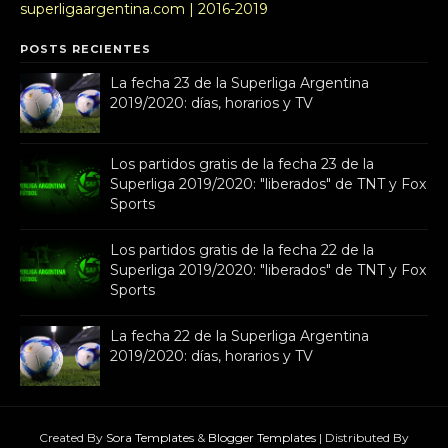
superligaargentina.com | 2016-2019
POSTS RECIENTES
La fecha 23 de la Superliga Argentina
2019/2020: días, horarios y TV
Los partidos gratis de la fecha 23 de la
Superliga 2019/2020: "liberados" de TNT y Fox
Sports
Los partidos gratis de la fecha 22 de la
Superliga 2019/2020: "liberados" de TNT y Fox
Sports
La fecha 22 de la Superliga Argentina
2019/2020: días, horarios y TV
Created By
Sora Templates
&
Blogger Templates
| Distributed By