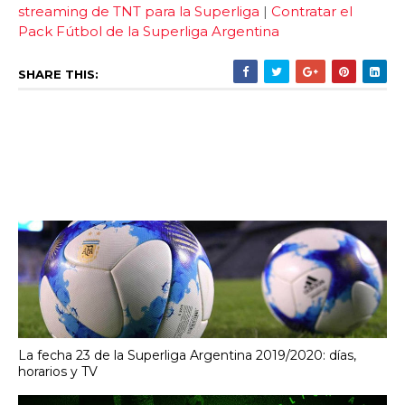
streaming de TNT para la Superliga
|
Contratar el
Pack Fútbol de la Superliga Argentina
SHARE THIS:
La fecha 23 de la Superliga Argentina 2019/2020: días,
horarios y TV