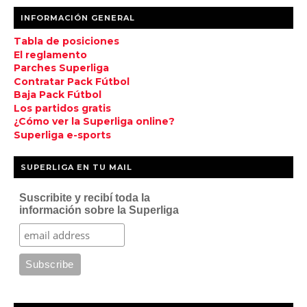
INFORMACIÓN GENERAL
Tabla de posiciones
El reglamento
Parches Superliga
Contratar Pack Fútbol
Baja Pack Fútbol
Los partidos gratis
¿Cómo ver la Superliga online?
Superliga e-sports
SUPERLIGA EN TU MAIL
Suscribite y recibí toda la
información sobre la Superliga