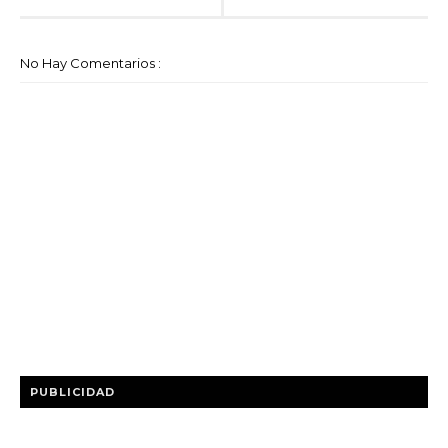
No Hay Comentarios :
PUBLICIDAD