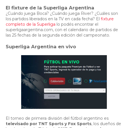
El fixture de la Superliga Argentina
¿Cuándo juega Boca? ¿Cuándo juega River? ¿Cuáles son
los partidos liberados en la TV en cada fecha? El
fixture
completo de la Superliga
lo podés encontrar el
superligaargentina.com, con el calendario de partidos de
las 25 fechas de la segunda edición del campeonato.
Superliga Argentina en vivo
El torneo de primera división del fútbol argentino es
televisado por TNT Sports y Fox Sports
, los dueños de