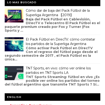
LO MAS BUSCADO
Cómo dar de baja del Pack Fútbol de la
Superliga Argentina 【2019】
Baja del Pack Fútbol en Cablevisión,
DirecTV o Telecentro El Pack Fútbol es el
paquete premium creado por Fox y Turner (Fox
Sports y ...
El Pack Fútbol en DirecTV: cómo contratar
los partidos de la Superliga Argentina
Cómo activar Pack Fútbol en DirecTV
Con el regreso del fútbol pago desde el
segundo semestre de 2017 , el Pack Fútbol es la
única...
TNT Sports, en vivo: cómo ver online los
partidos en TNT Sports LA
TNT Sports Streaming: fútbol en vivo ¿Es
posible ver online los partidos del torneo
del fútbol argentino que transmite TNT Sports ? Sí...
ENGLISH