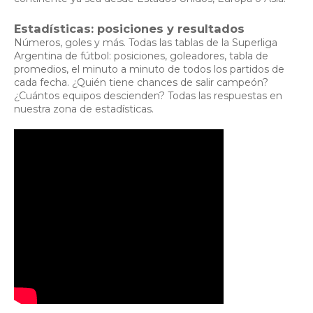
Estadísticas: posiciones y resultados
Números, goles y más. Todas las tablas de la Superliga
Argentina de fútbol: posiciones, goleadores, tabla de
promedios, el minuto a minuto de todos los partidos de
cada fecha. ¿Quién tiene chances de salir campeón?
¿Cuántos equipos descienden? Todas las respuestas en
nuestra zona de estadísticas.