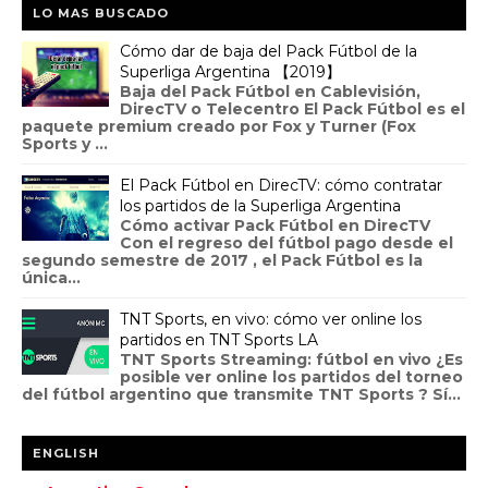
LO MAS BUSCADO
Cómo dar de baja del Pack Fútbol de la
Superliga Argentina 【2019】
Baja del Pack Fútbol en Cablevisión,
DirecTV o Telecentro El Pack Fútbol es el
paquete premium creado por Fox y Turner (Fox
Sports y ...
El Pack Fútbol en DirecTV: cómo contratar
los partidos de la Superliga Argentina
Cómo activar Pack Fútbol en DirecTV
Con el regreso del fútbol pago desde el
segundo semestre de 2017 , el Pack Fútbol es la
única...
TNT Sports, en vivo: cómo ver online los
partidos en TNT Sports LA
TNT Sports Streaming: fútbol en vivo ¿Es
posible ver online los partidos del torneo
del fútbol argentino que transmite TNT Sports ? Sí...
ENGLISH