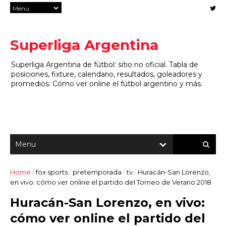
Superliga Argentina
Superliga Argentina de fútbol: sitio no oficial. Tabla de
posiciones, fixture, calendario, resultados, goleadores y
promedios. Cómo ver online el fútbol argentino y más.
Home
/
fox sports
/
pretemporada
/
tv
/
Huracán-San Lorenzo,
en vivo: cómo ver online el partido del Torneo de Verano 2018
Huracán-San Lorenzo, en vivo:
cómo ver online el partido del