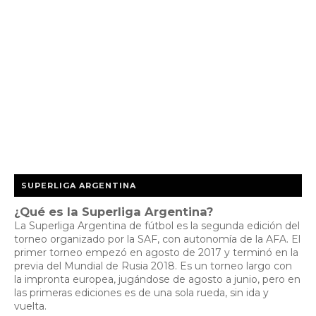
SUPERLIGA ARGENTINA
¿Qué es la Superliga Argentina?
La Superliga Argentina de fútbol es la segunda edición del
torneo organizado por la SAF, con autonomía de la AFA. El
primer torneo empezó en agosto de 2017 y terminó en la
previa del Mundial de Rusia 2018. Es un torneo largo con
la impronta europea, jugándose de agosto a junio, pero en
las primeras ediciones es de una sola rueda, sin ida y
vuelta.