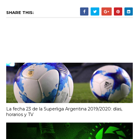
SHARE THIS:
La fecha 23 de la Superliga Argentina 2019/2020: días,
horarios y TV