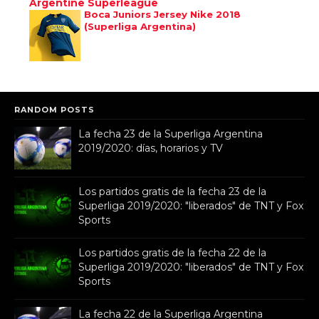
Argentine Superleague
Boca Juniors Jersey Nike 2018
(Superliga Argentina)
RANDOM POSTS
La fecha 23 de la Superliga Argentina
2019/2020: días, horarios y TV
Los partidos gratis de la fecha 23 de la
Superliga 2019/2020: "liberados" de TNT y Fox
Sports
Los partidos gratis de la fecha 22 de la
Superliga 2019/2020: "liberados" de TNT y Fox
Sports
La fecha 22 de la Superliga Argentina