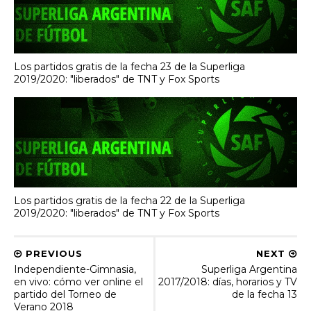
Los partidos gratis de la fecha 23 de la Superliga
2019/2020: "liberados" de TNT y Fox Sports
Los partidos gratis de la fecha 22 de la Superliga
2019/2020: "liberados" de TNT y Fox Sports
PREVIOUS
NEXT
Independiente-Gimnasia,
Superliga Argentina
en vivo: cómo ver online el
2017/2018: días, horarios y TV
partido del Torneo de
de la fecha 13
Verano 2018