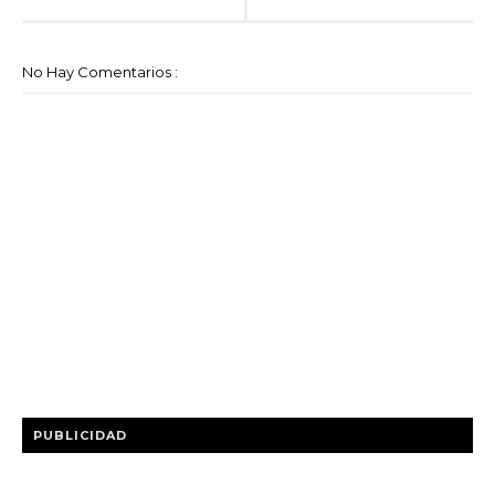
No Hay Comentarios :
PUBLICIDAD