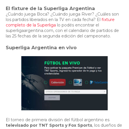
El fixture de la Superliga Argentina
¿Cuándo juega Boca? ¿Cuándo juega River? ¿Cuáles son
los partidos liberados en la TV en cada fecha? El
fixture
completo de la Superliga
lo podés encontrar el
superligaargentina.com, con el calendario de partidos de
las 25 fechas de la segunda edición del campeonato.
Superliga Argentina en vivo
El torneo de primera división del fútbol argentino es
televisado por TNT Sports y Fox Sports
, los dueños de