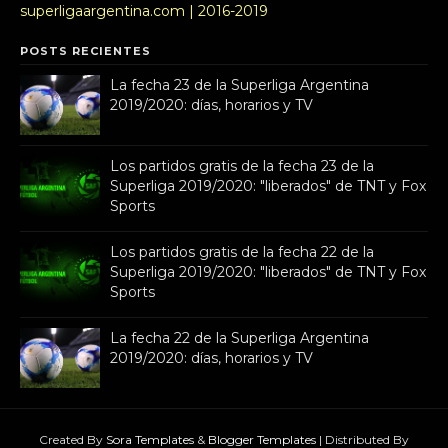
superligaargentina.com | 2016-2019
POSTS RECIENTES
La fecha 23 de la Superliga Argentina
2019/2020: días, horarios y TV
Los partidos gratis de la fecha 23 de la
Superliga 2019/2020: "liberados" de TNT y Fox
Sports
Los partidos gratis de la fecha 22 de la
Superliga 2019/2020: "liberados" de TNT y Fox
Sports
La fecha 22 de la Superliga Argentina
2019/2020: días, horarios y TV
Created By
Sora Templates
&
Blogger Templates
| Distributed By