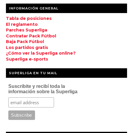
INFORMACIÓN GENERAL
Tabla de posiciones
El reglamento
Parches Superliga
Contratar Pack Fútbol
Baja Pack Fútbol
Los partidos gratis
¿Cómo ver la Superliga online?
Superliga e-sports
SUPERLIGA EN TU MAIL
Suscribite y recibí toda la
información sobre la Superliga