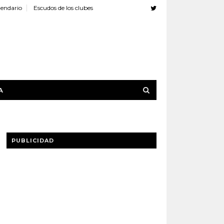
lendario
Escudos de los clubes
A
PUBLICIDAD