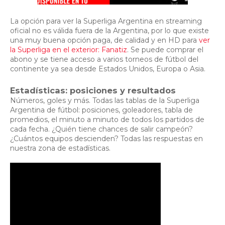
La opción para ver la Superliga Argentina en streaming
oficial no es válida fuera de la Argentina, por lo que existe
una muy buena opción paga, de calidad y en HD para
ver
la Superliga en el exterior: Fanatiz
. Se puede comprar el
abono y se tiene acceso a varios torneos de fútbol del
continente ya sea desde Estados Unidos, Europa o Asia.
Estadísticas: posiciones y resultados
Números, goles y más. Todas las tablas de la Superliga
Argentina de fútbol: posiciones, goleadores, tabla de
promedios, el minuto a minuto de todos los partidos de
cada fecha. ¿Quién tiene chances de salir campeón?
¿Cuántos equipos descienden? Todas las respuestas en
nuestra zona de estadísticas.