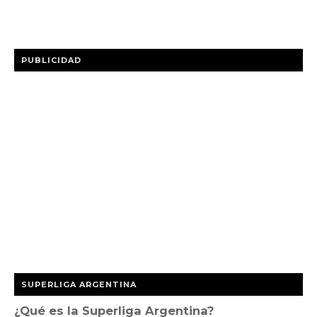
PUBLICIDAD
SUPERLIGA ARGENTINA
¿Qué es la Superliga Argentina?