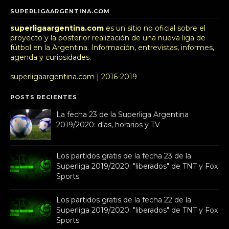
SUPERLIGAARGENTINA.COM
superligaargentina.com
es un sitio no oficial sobre el
proyecto y la posterior realización de una nueva liga de
fútbol en la Argentina. Información, entrevistas, informes,
agenda y curiosidades.
superligaargentina.com | 2016-2019
POSTS RECIENTES
La fecha 23 de la Superliga Argentina
2019/2020: días, horarios y TV
Los partidos gratis de la fecha 23 de la
Superliga 2019/2020: "liberados" de TNT y Fox
Sports
Los partidos gratis de la fecha 22 de la
Superliga 2019/2020: "liberados" de TNT y Fox
Sports