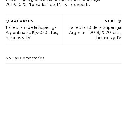
2019/2020: "liberados" de TNT y Fox Sports
PREVIOUS
NEXT
La fecha 8 de la Superliga
La fecha 10 de la Superliga
Argentina 2019/2020: días,
Argentina 2019/2020: días,
horarios y TV
horarios y TV
No Hay Comentarios :