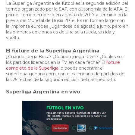
La Superliga Argentina de fútbol es la segunda edición del
torneo organizado por la SAF, con autonomía de la AFA. El
primer torneo empezó en agosto de 2017 y terminó en la
previa del Mundial de Rusia 2018. Es un torneo largo con
la impronta europea, jugándose de agosto a junio, pero en
las primeras ediciones es de una sola rueda, sin ida y
vuelta.
El fixture de la Superliga Argentina
¿Cuándo juega Boca? ¿Cuándo juega River? ¿Cuáles son
los partidos liberados en la TV en cada fecha? El
fixture
completo de la Superliga
lo podés encontrar el
superligaargentina.com, con el calendario de partidos de
las 25 fechas de la segunda edición del campeonato.
Superliga Argentina en vivo