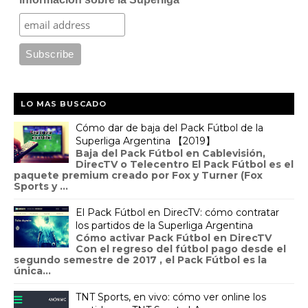
LO MAS BUSCADO
Cómo dar de baja del Pack Fútbol de la
Superliga Argentina 【2019】
Baja del Pack Fútbol en Cablevisión,
DirecTV o Telecentro El Pack Fútbol es el
paquete premium creado por Fox y Turner (Fox
Sports y ...
El Pack Fútbol en DirecTV: cómo contratar
los partidos de la Superliga Argentina
Cómo activar Pack Fútbol en DirecTV
Con el regreso del fútbol pago desde el
segundo semestre de 2017 , el Pack Fútbol es la
única...
TNT Sports, en vivo: cómo ver online los