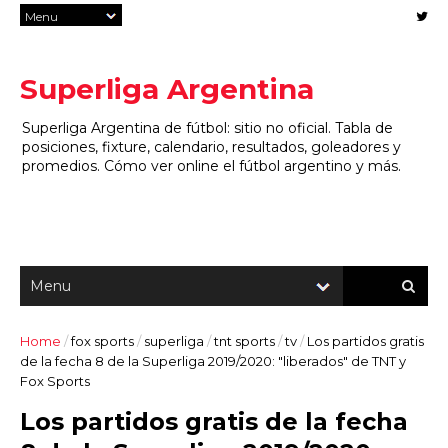
Superliga Argentina
Superliga Argentina de fútbol: sitio no oficial. Tabla de
posiciones, fixture, calendario, resultados, goleadores y
promedios. Cómo ver online el fútbol argentino y más.
Home
/
fox sports
/
superliga
/
tnt sports
/
tv
/
Los partidos gratis
de la fecha 8 de la Superliga 2019/2020: "liberados" de TNT y
Fox Sports
Los partidos gratis de la fecha