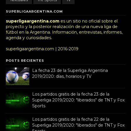
SUPERLIGAARGENTINA.COM
superligaargentina.com
es un sitio no oficial sobre el
proyecto y la posterior realización de una nueva liga de
fútbol en la Argentina. Información, entrevistas, informes,
agenda y curiosidades.
superligaargentina.com | 2016-2019
POSTS RECIENTES
La fecha 23 de la Superliga Argentina
2019/2020: días, horarios y TV
Los partidos gratis de la fecha 23 de la
Superliga 2019/2020: "liberados" de TNT y Fox
Sports
Los partidos gratis de la fecha 22 de la
Superliga 2019/2020: "liberados" de TNT y Fox
Sports