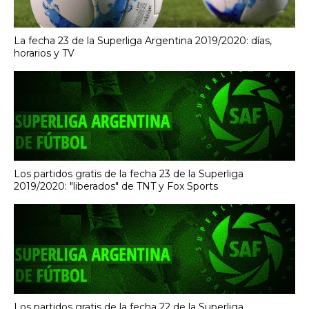
La fecha 23 de la Superliga Argentina 2019/2020: días,
horarios y TV
Los partidos gratis de la fecha 23 de la Superliga
2019/2020: "liberados" de TNT y Fox Sports
Los partidos gratis de la fecha 22 de la Superliga