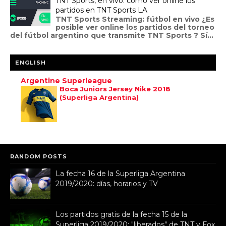
TNT Sports, en vivo: cómo ver online los
partidos en TNT Sports LA
TNT Sports Streaming: fútbol en vivo ¿Es
posible ver online los partidos del torneo
del fútbol argentino que transmite TNT Sports ? Sí...
ENGLISH
Argentine Superleague
Boca Juniors Jersey Nike 2018
(Superliga Argentina)
RANDOM POSTS
La fecha 16 de la Superliga Argentina
2019/2020: días, horarios y TV
Los partidos gratis de la fecha 15 de la
Superliga 2019/2020: "liberados" de TNT y Fox